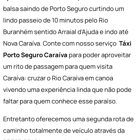
balsa saindo de Porto Seguro curtindo um
lindo passeio de 10 minutos pelo Rio
Buranhém sentido Arraial d’Ajuda e indo até
Nova Caraíva. Conte com nosso serviço
Táxi
Porto Seguro Caraíva
para poder aproveitar
um rito de passagem para quem visita
Caraíva: cruzar o Rio Caraíva em canoa
vivendo uma experiência linda que não pode
faltar para quem conhece esse paraíso.
Entretanto oferecemos uma segunda rota de
caminho totalmente de veículo através da