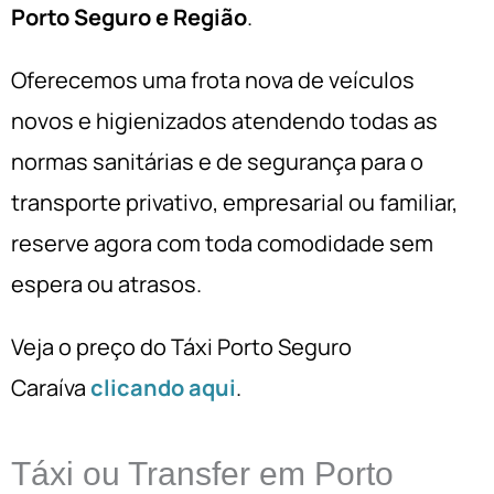
Porto Seguro e Região
.
Oferecemos uma frota nova de veículos
novos e higienizados atendendo todas as
normas sanitárias e de segurança para o
transporte privativo, empresarial ou familiar,
reserve agora com toda comodidade sem
espera ou atrasos.
Veja o preço do Táxi Porto Seguro
Caraíva
clicando aqui
.
Táxi ou Transfer em Porto