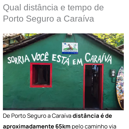
Qual distância e tempo de
Porto Seguro a Caraíva
De Porto Seguro a Caraíva
distância é de
aproximadamente 65km
pelo caminho via