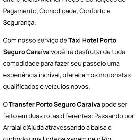
Pagamento, Comodidade, Conforto e
Segurança.
Com nosso serviço de
Táxi Hotel Porto
Seguro Caraíva
você irá desfrutar de toda
comodidade para fazer seu
passeio uma
experiência incrível, oferecemos motoristas
qualificados e veículos novos.
O
Transfer Porto Seguro Caraíva
pode ser
feito em duas rotas diferentes: Passando por
Arraial d’Ajuda atravessando a balsa e
curtindo uma linda paisagem pelo Rio