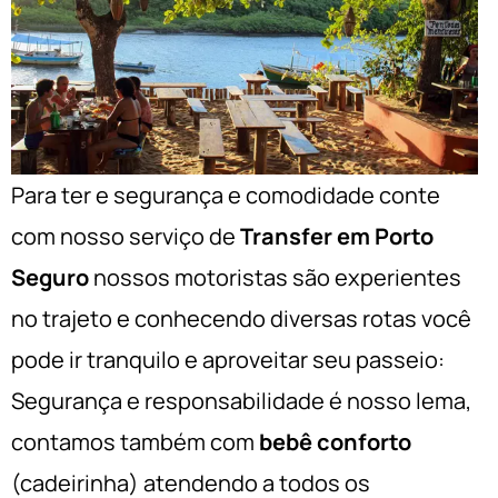
Para ter e segurança e comodidade conte
com nosso serviço de
Transfer em Porto
Seguro
nossos motoristas são experientes
no trajeto e conhecendo diversas rotas você
pode ir tranquilo e aproveitar seu passeio:
Segurança e responsabilidade é nosso lema,
contamos também com
bebê conforto
(cadeirinha) atendendo a todos os