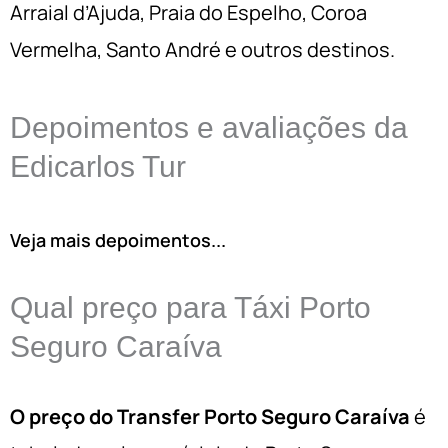
Arraial d’Ajuda, Praia do Espelho, Coroa
Vermelha, Santo André e outros destinos.
Depoimentos e avaliações da
Edicarlos Tur
Veja mais depoimentos...
Qual preço para Táxi Porto
Seguro Caraíva
O preço do Transfer Porto Seguro Caraíva
é