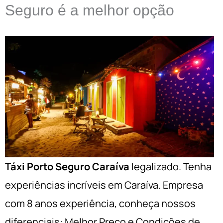
Seguro é a melhor opção
Táxi Porto Seguro Caraíva
legalizado. Tenha
experiências incríveis em Caraíva. Empresa
com 8 anos experiência, conheça nossos
diferenciais: Melhor Preço e Condições de