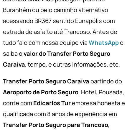
Buranhém ou pelo caminho alternativo
acessando BR367 sentido Eunapólis com
estrada de asfalto até Trancoso. Antes de
tudo fale com nossa equipe via
WhatsApp
e
saiba o
valor do Transfer Porto Seguro
Caraíva
, tempo, e outras informações, etc.
Transfer Porto Seguro Caraíva
partindo do
Aeroporto de Porto Seguro
, Hotel, Pousada,
conte com
Edicarlos Tur
empresa honesta e
qualificada com 8 anos de experiência em
Transfer Porto Seguro para Trancoso
,