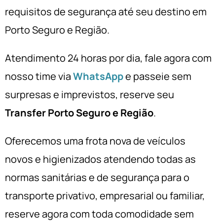
requisitos de segurança até seu destino em
Porto Seguro e Região.
Atendimento 24 horas por dia, fale agora com
nosso time via
WhatsApp
e passeie sem
surpresas e imprevistos, reserve seu
Transfer Porto Seguro e Região
.
Oferecemos uma frota nova de veículos
novos e higienizados atendendo todas as
normas sanitárias e de segurança para o
transporte privativo, empresarial ou familiar,
reserve agora com toda comodidade sem