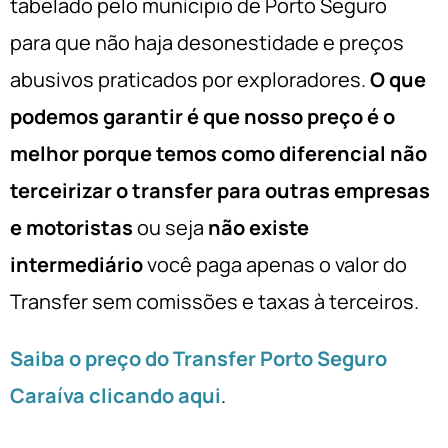
tabelado pelo munícipio de Porto Seguro
para que não haja desonestidade e preços
abusivos praticados por exploradores.
O que
podemos garantir é que nosso preço é o
melhor porque temos como diferencial não
terceirizar o transfer para outras empresas
e motoristas
ou seja
não existe
intermediário
você paga apenas o valor do
Transfer sem comissões e taxas à terceiros.
Saiba o preço do Transfer Porto Seguro
Caraíva clicando aqui
.