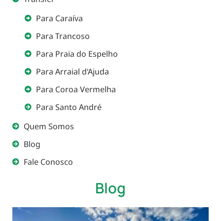
Para Caraíva
Para Trancoso
Para Praia do Espelho
Para Arraial d'Ajuda
Para Coroa Vermelha
Para Santo André
Quem Somos
Blog
Fale Conosco
Blog