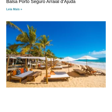
Balsa Porto Seguro Arraial d’Ajuda
Leia Mais »