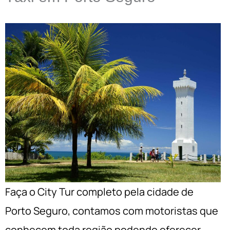
Faça o City Tur completo pela cidade de
Porto Seguro, contamos com motoristas que
conhecem toda região podendo oferecer