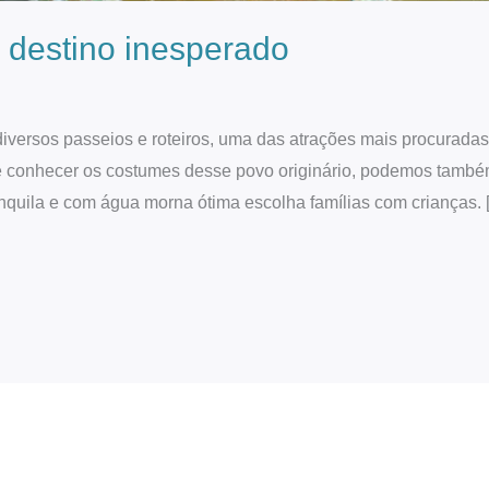
destino inesperado
versos passeios e roteiros, uma das atrações mais procuradas
is e conhecer os costumes desse povo originário, podemos també
anquila e com água morna ótima escolha famílias com crianças. 